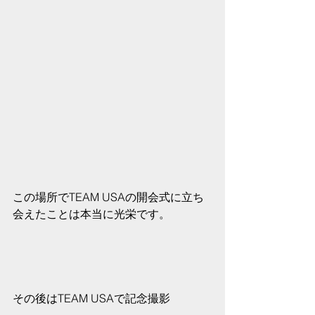
この場所でTEAM USAの開会式に立ち
会えたことは本当に光栄です。
その後はTEAM USAで記念撮影