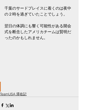
千葉のサードプレイスに着くのは夜中
の２時を過ぎていたことでしょう。
翌日の体調にも響く可能性がある開会
式を断念したアメリカチームは賢明だ
ったのかもしれません。
TeamUSA 滞在記