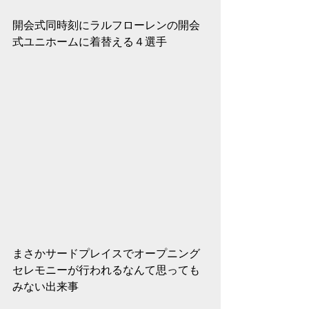
開会式同時刻にラルフローレンの開会
式ユニホームに着替える４選手
まさかサードプレイスでオープニング
セレモニーが行われるなんて思っても
みない出来事