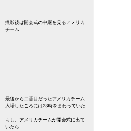
撮影後は開会式の中継を見るアメリカ
チーム
最後から二番目だったアメリカチーム
入場したころには23時をまわっていた
もし、アメリカチームが開会式に出て
いたら