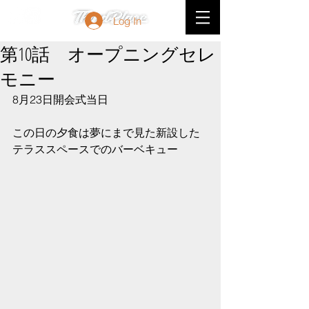
Log In
第10話 オープニングセレ
モニー
8月23日開会式当日
この日の夕食は夢にまで見た新設した
テラススペースでのバーベキュー