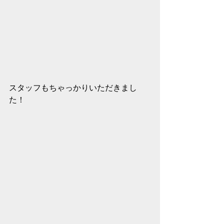
スタッフもちゃっかりいただきまし
た！