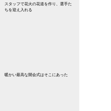
スタッフで花火の花道を作り、選手た
ちを迎え入れる
暖かい最高な開会式はそこにあった