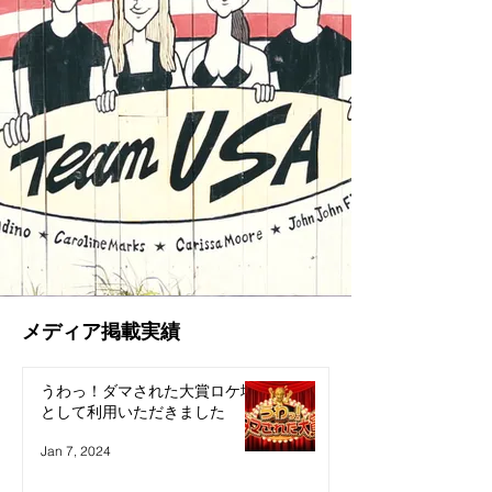
​メディア掲載実績
うわっ！ダマされた大賞ロケ地
として利用いただきました
Jan 7, 2024