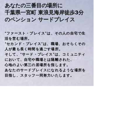
あなたの三番目の場所に
​千葉県一宮町 東浪見海岸徒歩3分
のペンション サードプレイス
“ファースト・プレイス”は、その人の自宅で生
活を営む場所。
“セカンド・プレイス”は、職場、おそらくその
人が最も長く時間を過ごす場所。
そして、“サード・プレイス”は、コミュニティ
において、自宅や職場とは隔離された、
心地のよい第三の居場所を指します。
あなたのサードプレイスになれるような場所を
目指し、スタッフ一同努力いたします。